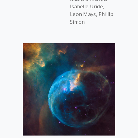
Isabelle Uride,
Leon Mays, Phillip
Simon