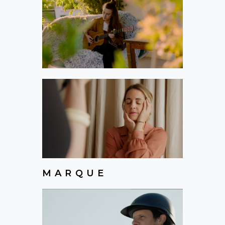
MARQUE