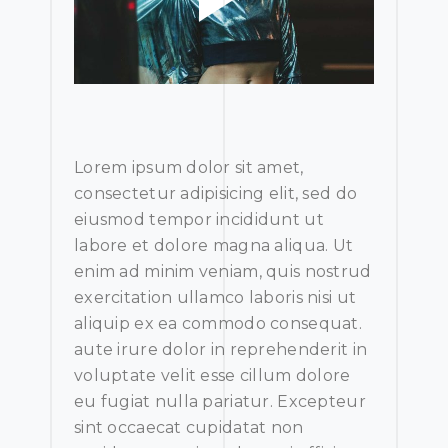
Lorem ipsum dolor sit amet,
consectetur adipisicing elit, sed do
eiusmod tempor incididunt ut
labore et dolore magna aliqua. Ut
enim ad minim veniam, quis nostrud
exercitation ullamco laboris nisi ut
aliquip ex ea commodo consequat.
aute irure dolor in reprehenderit in
voluptate velit esse cillum dolore
eu fugiat nulla pariatur. Excepteur
sint occaecat cupidatat non