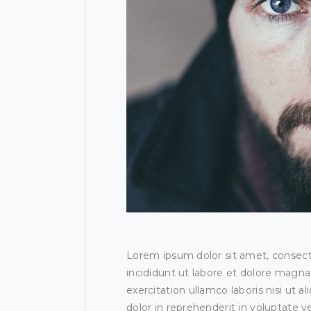
Lorem ipsum dolor sit amet, consect
incididunt ut labore et dolore magna
exercitation ullamco laboris nisi ut
dolor in reprehenderit in voluptate ve