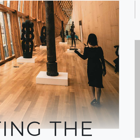
TING THE