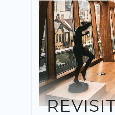
REVISI