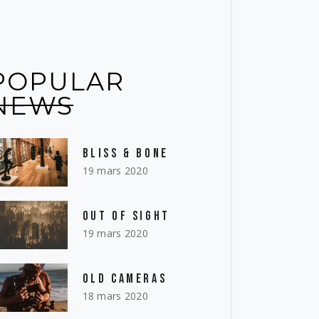
POPULAR
NEWS
BLISS & BONE
19 mars 2020
OUT OF SIGHT
19 mars 2020
OLD CAMERAS
18 mars 2020