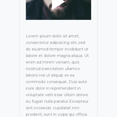
Lorem ipsum dolor sit amet,
consectetur adipisicing elit, sed
do eiusmod tempor incididunt ut
labore et dolore magna aliqua. Ut
enim ad minim veniam, quis
nostrud exercitation ullamco
laboris nisi ut aliquip ex ea
commodo consequat. Duis aute
irure dolor in reprehenderit in
voluptate velit esse cillum dolore
eu fugiat nulla pariatur.Excepteur
sint occaecat. cupidatat non
proident, sunt in culpa qui officia