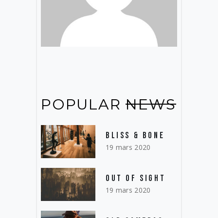
POPULAR
NEWS
BLISS & BONE
19 mars 2020
OUT OF SIGHT
19 mars 2020