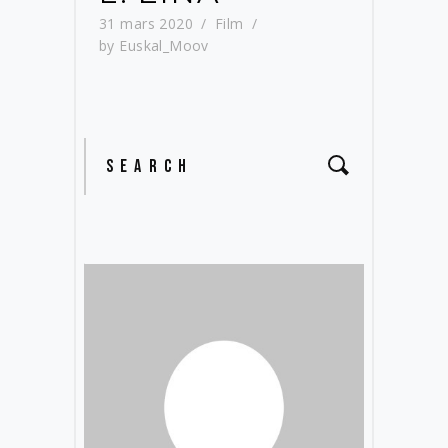
31 mars 2020
Film
by
Euskal_Moov