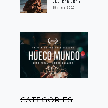
OLD CAMERAS
18 mars 2020
CATEGORIES