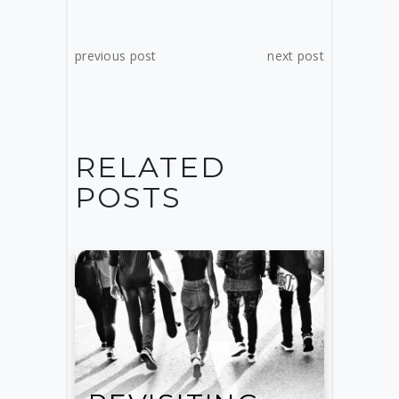
previous post
next post
RELATED
POSTS