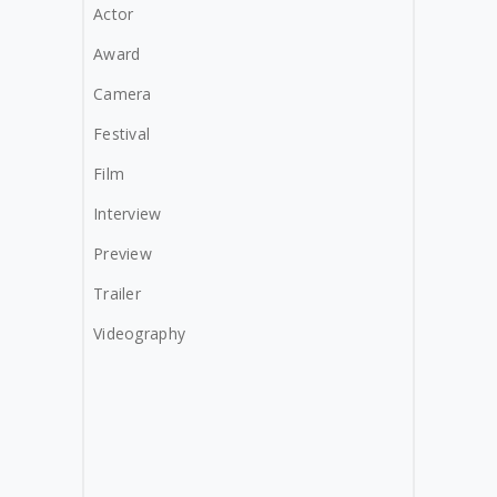
Actor
Award
Camera
Festival
Film
Interview
Preview
Trailer
Videography