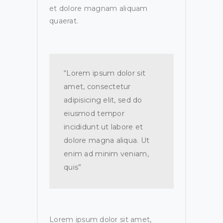
et dolore magnam aliquam
quaerat.
“Lorem ipsum dolor sit
amet, consectetur
adipisicing elit, sed do
eiusmod tempor
incididunt ut labore et
dolore magna aliqua. Ut
enim ad minim veniam,
quis”
Lorem ipsum dolor sit amet,