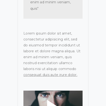
enim ad minim veniam,
quis”
Lorem ipsum dolor sit amet,
consectetur adipisicing elit, sed
do eiusmod tempor incididunt ut
labore et dolore magna aliqua. Ut
enim ad minim veniam, quis
nostrud exercitation ullamco
laboris nisi ut aliquip commodo
consequat duis aute irure dolor.