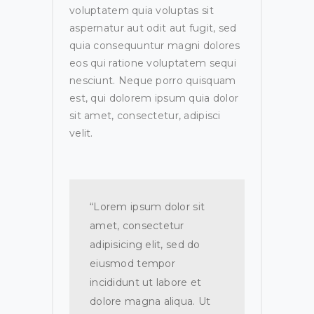
voluptatem quia voluptas sit
aspernatur aut odit aut fugit, sed
quia consequuntur magni dolores
eos qui ratione voluptatem sequi
nesciunt. Neque porro quisquam
est, qui dolorem ipsum quia dolor
sit amet, consectetur, adipisci
velit.
“Lorem ipsum dolor sit
amet, consectetur
adipisicing elit, sed do
eiusmod tempor
incididunt ut labore et
dolore magna aliqua. Ut